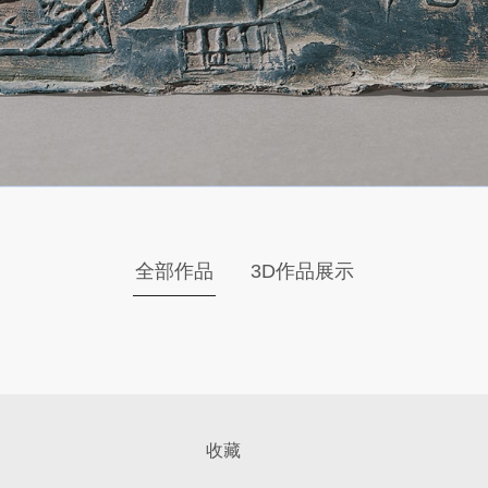
全部作品
3D作品展示
收藏