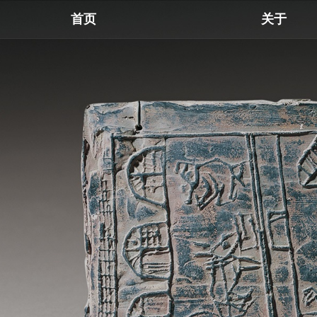
首页
关于