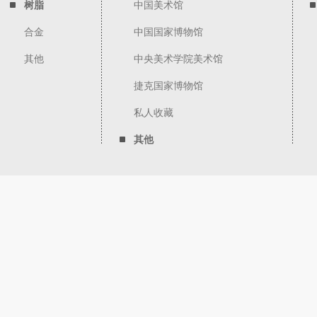
树脂
中国美术馆
合金
中国国家博物馆
其他
中央美术学院美术馆
捷克国家博物馆
私人收藏
其他