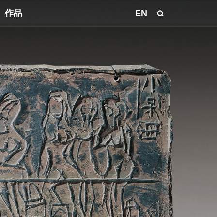
作品
EN