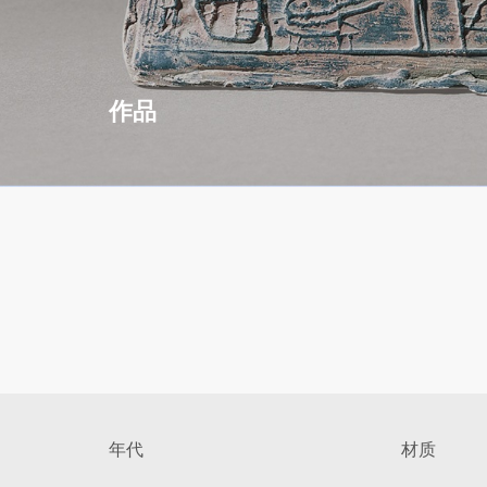
作品
年代
材质