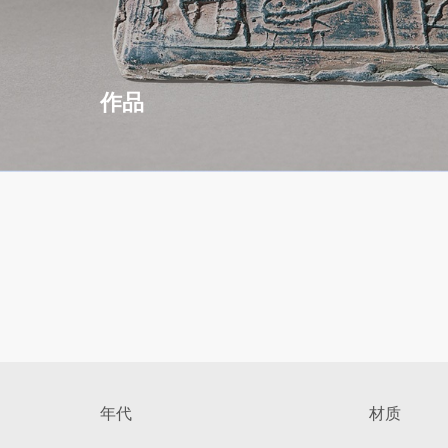
作品
年代
材质