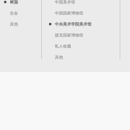
树脂
中国美术馆
合金
中国国家博物馆
其他
中央美术学院美术馆
捷克国家博物馆
私人收藏
其他