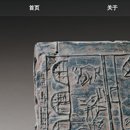
首页
关于