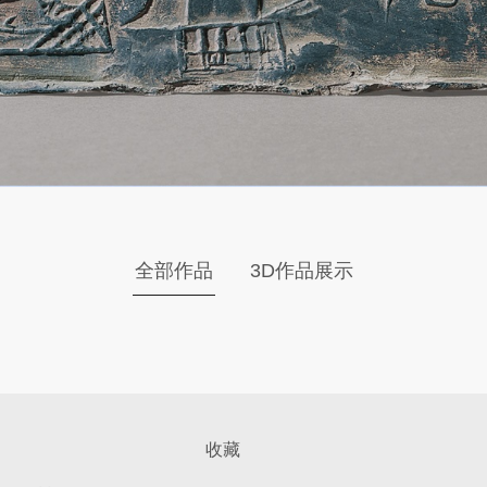
全部作品
3D作品展示
收藏