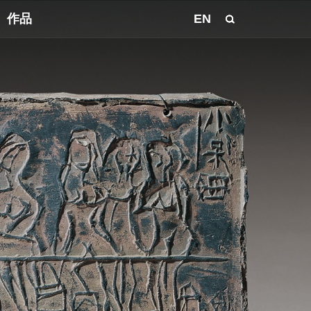
作品
EN