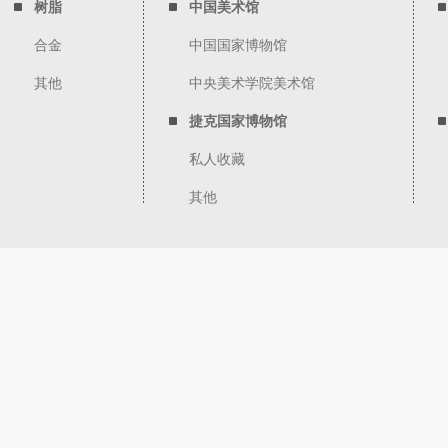
树脂
中国美术馆
合金
中国国家博物馆
其他
中央美术学院美术馆
捷克国家博物馆
私人收藏
其他