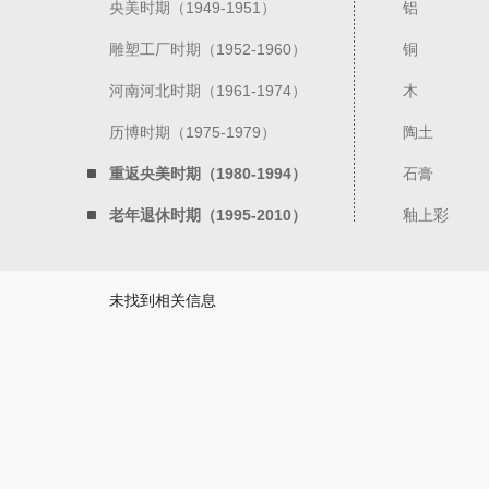
央美时期（1949-1951）
铝
雕塑工厂时期（1952-1960）
铜
河南河北时期（1961-1974）
木
历博时期（1975-1979）
陶土
重返央美时期（1980-1994）
石膏
老年退休时期（1995-2010）
釉上彩
未找到相关信息