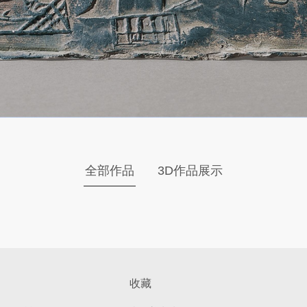
全部作品
3D作品展示
收藏