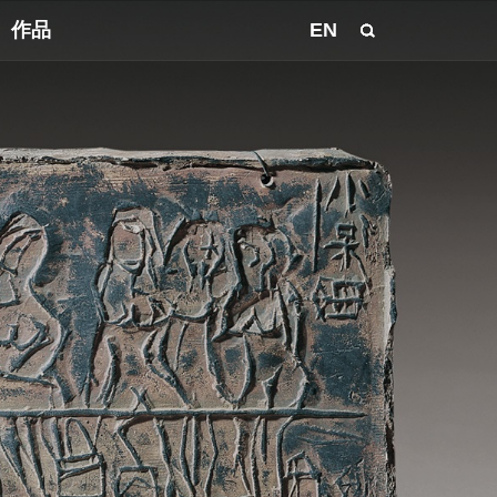
作品
EN