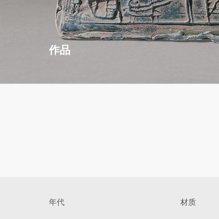
作品
年代
材质