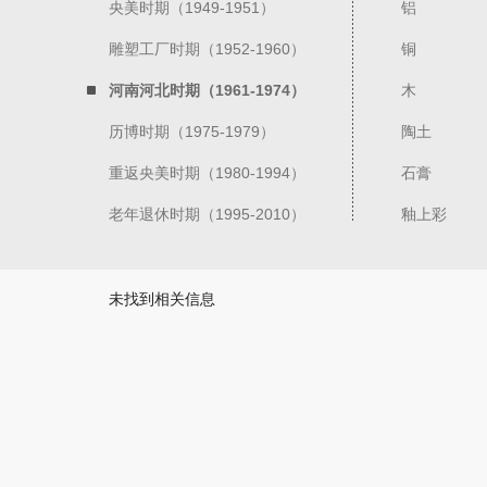
央美时期（1949-1951）
铝
雕塑工厂时期（1952-1960）
铜
河南河北时期（1961-1974）
木
历博时期（1975-1979）
陶土
重返央美时期（1980-1994）
石膏
老年退休时期（1995-2010）
釉上彩
未找到相关信息