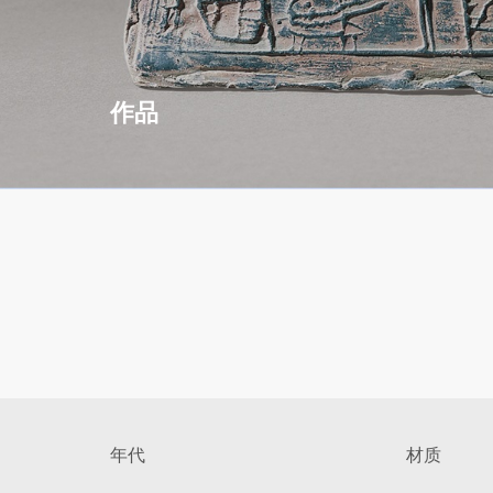
作品
年代
材质