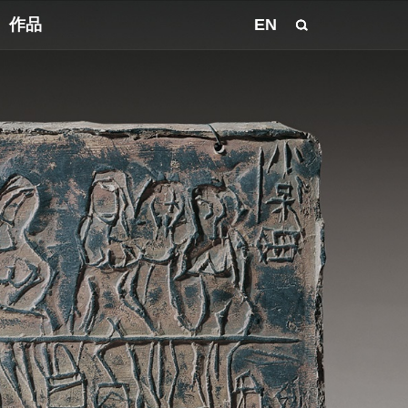
作品
EN