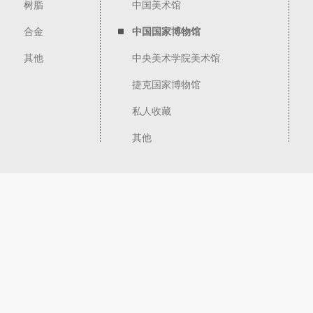
树脂
中国美术馆
合金
中国国家博物馆
其他
中央美术学院美术馆
捷克国家博物馆
私人收藏
其他