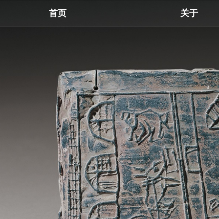
首页
关于