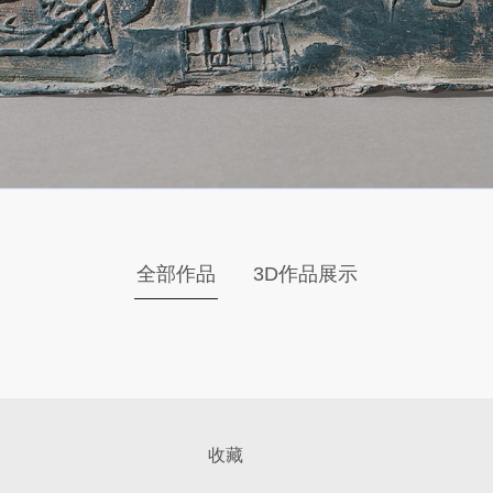
全部作品
3D作品展示
收藏