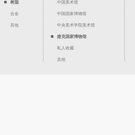
树脂
中国美术馆
合金
中国国家博物馆
其他
中央美术学院美术馆
捷克国家博物馆
私人收藏
其他