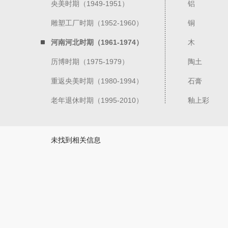
央美时期（1949-1951）
铝
雕塑工厂时期（1952-1960）
铜
河南河北时期（1961-1974）
木
历博时期（1975-1979）
陶土
重返央美时期（1980-1994）
石膏
老年退休时期（1995-2010）
釉上彩
未找到相关信息