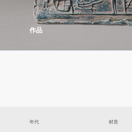
作品
年代
材质