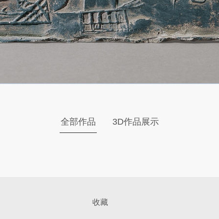
全部作品
3D作品展示
收藏