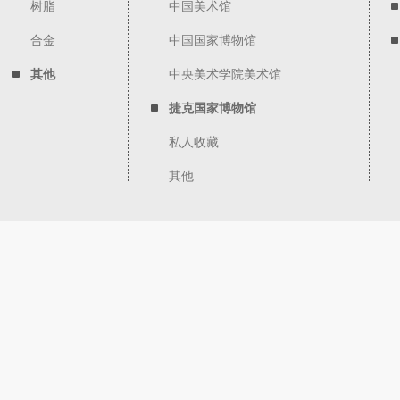
树脂
中国美术馆
合金
中国国家博物馆
其他
中央美术学院美术馆
捷克国家博物馆
私人收藏
其他