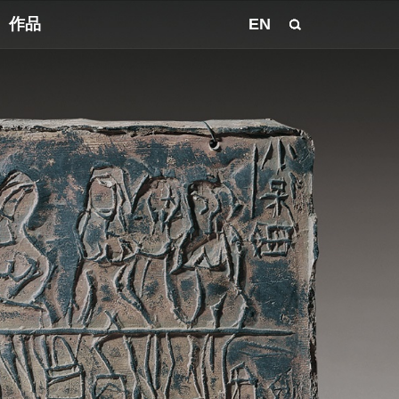
作品
EN