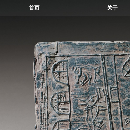
首页
关于