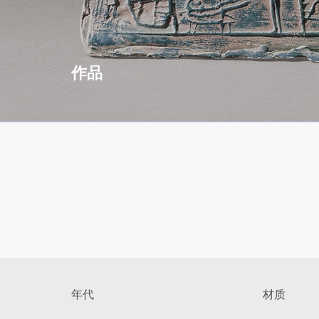
作品
年代
材质