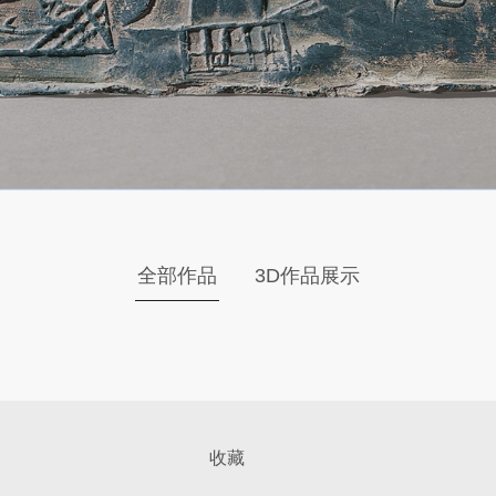
全部作品
3D作品展示
收藏