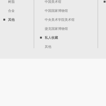
树脂
中国美术馆
合金
中国国家博物馆
其他
中央美术学院美术馆
捷克国家博物馆
私人收藏
其他