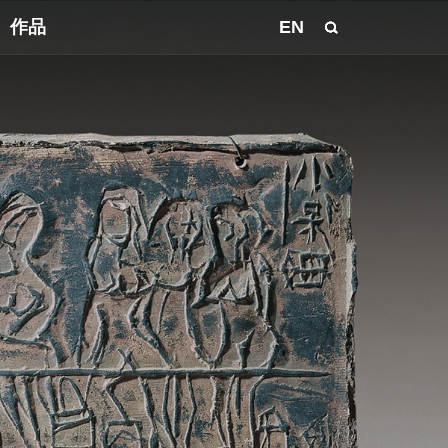
作品
EN