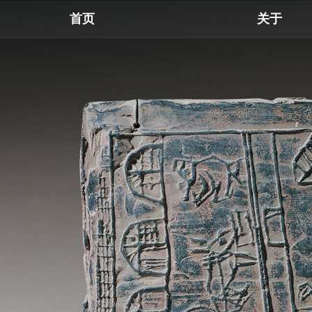
首页
关于