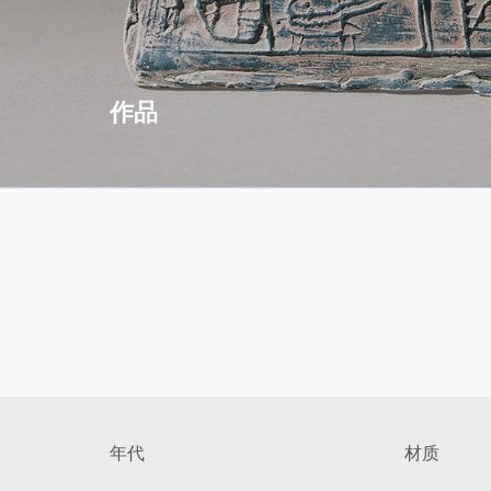
作品
年代
材质