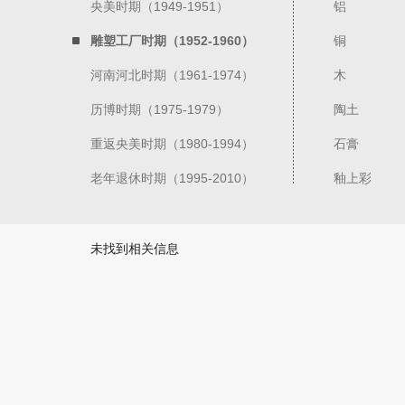
央美时期（1949-1951）
铝
雕塑工厂时期（1952-1960）
铜
河南河北时期（1961-1974）
木
历博时期（1975-1979）
陶土
重返央美时期（1980-1994）
石膏
老年退休时期（1995-2010）
釉上彩
未找到相关信息