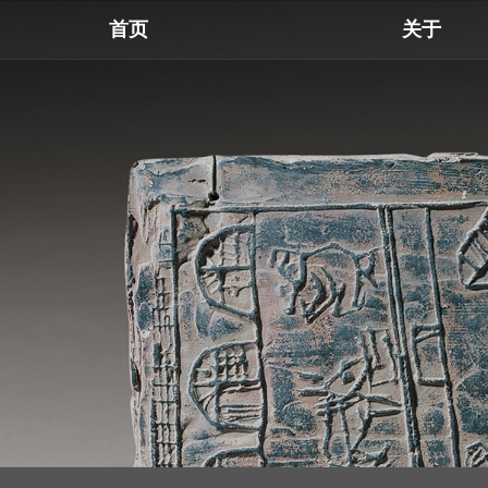
首页
关于