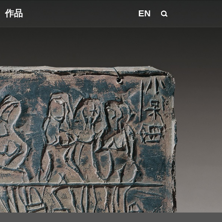
作品
EN