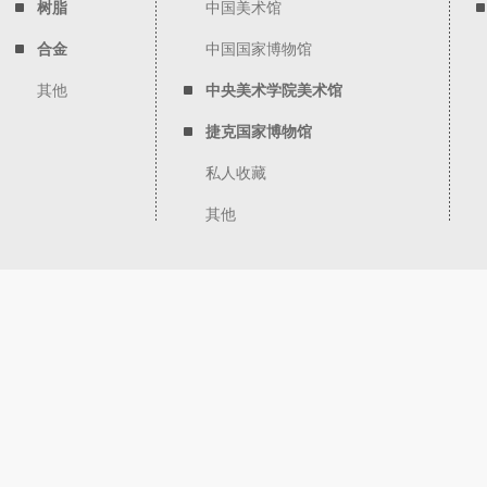
树脂
中国美术馆
合金
中国国家博物馆
其他
中央美术学院美术馆
捷克国家博物馆
私人收藏
其他