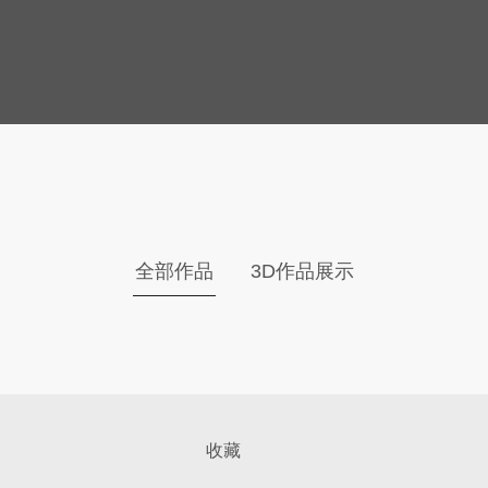
全部作品
3D作品展示
收藏