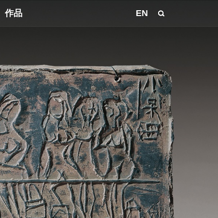
作品
EN