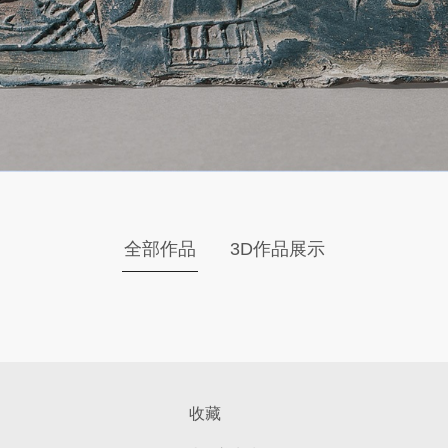
全部作品
3D作品展示
收藏