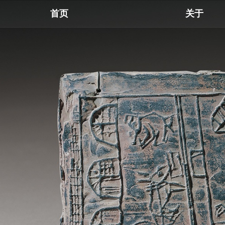
首页
关于