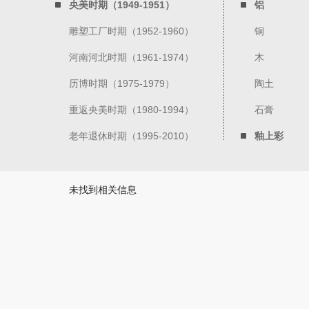
央美时期（1949-1951）
铝
雕塑工厂时期（1952-1960）
铜
河南河北时期（1961-1974）
木
历博时期（1975-1979）
陶土
重返央美时期（1980-1994）
石膏
老年退休时期（1995-2010）
釉上彩
未找到相关信息