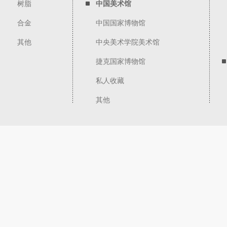
树脂
中国美术馆
合金
中国国家博物馆
其他
中央美术学院美术馆
捷克国家博物馆
私人收藏
其他