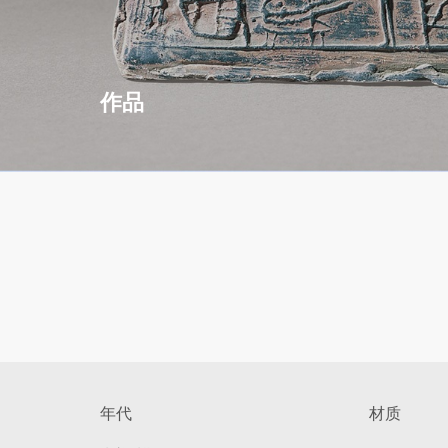
作品
年代
材质