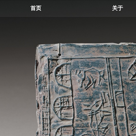
首页
关于