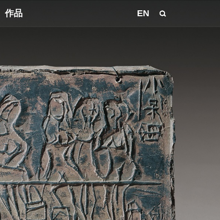
作品
EN