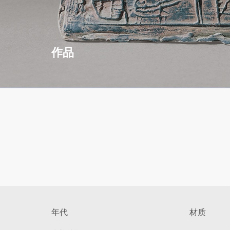
作品
年代
材质