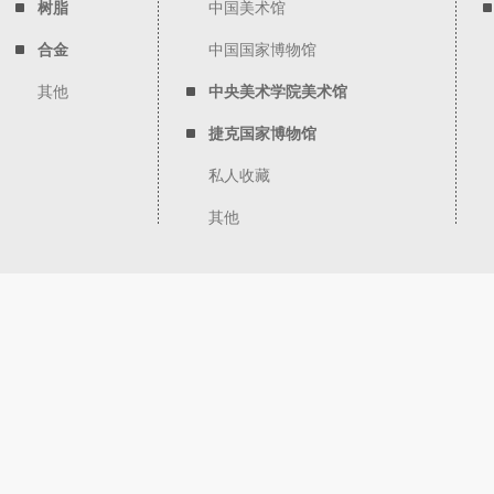
树脂
中国美术馆
合金
中国国家博物馆
其他
中央美术学院美术馆
捷克国家博物馆
私人收藏
其他