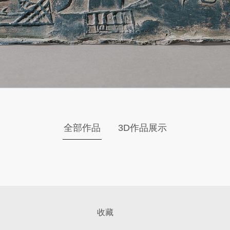
全部作品
3D作品展示
收藏