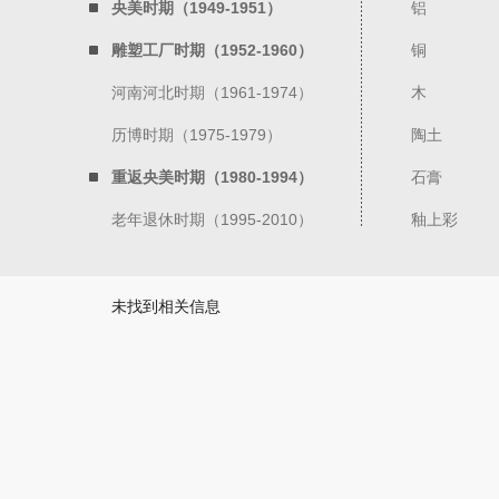
央美时期（1949-1951）
铝
雕塑工厂时期（1952-1960）
铜
河南河北时期（1961-1974）
木
历博时期（1975-1979）
陶土
重返央美时期（1980-1994）
石膏
老年退休时期（1995-2010）
釉上彩
未找到相关信息