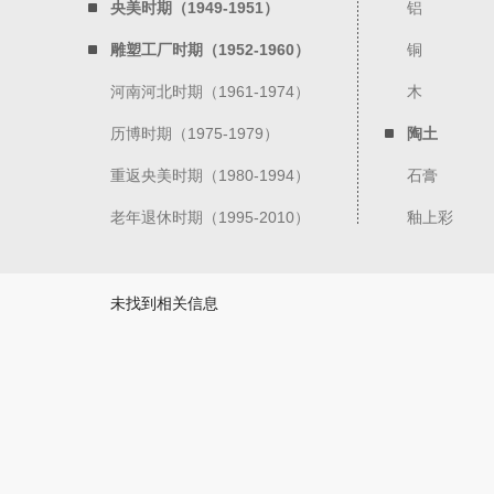
央美时期（1949-1951）
铝
雕塑工厂时期（1952-1960）
铜
河南河北时期（1961-1974）
木
历博时期（1975-1979）
陶土
重返央美时期（1980-1994）
石膏
老年退休时期（1995-2010）
釉上彩
未找到相关信息