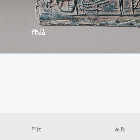
作品
年代
材质