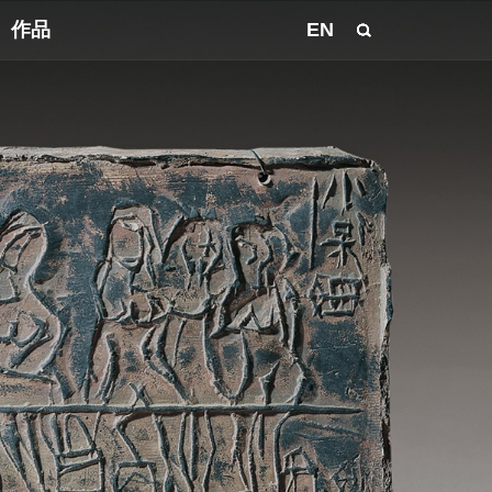
作品
EN