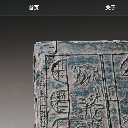
首页
关于