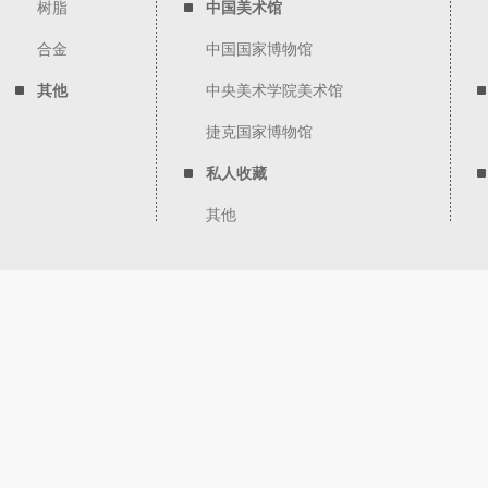
树脂
中国美术馆
合金
中国国家博物馆
其他
中央美术学院美术馆
捷克国家博物馆
私人收藏
其他