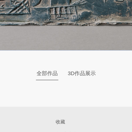
全部作品
3D作品展示
收藏