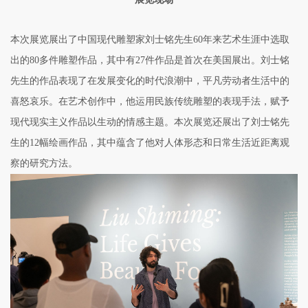
本次展览展出了中国现代雕塑家刘士铭先生60年来艺术生涯中选取
出的80多件雕塑作品，其中有27件作品是首次在美国展出。刘士铭
先生的作品表现了在发展变化的时代浪潮中，平凡劳动者生活中的
喜怒哀乐。在艺术创作中，他运用民族传统雕塑的表现手法，赋予
现代现实主义作品以生动的情感主题。本次展览还展出了刘士铭先
生的12幅绘画作品，其中蕴含了他对人体形态和日常生活近距离观
察的研究方法。