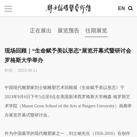
EN
正在展出
展览预告
往期展览
现场回顾｜“生命赋予美以形态”展览开幕式暨研讨会
罗格斯大学举办
时间： 2023-09-11
中国现代雕塑家刘士铭雕塑艺术回顾展《生命赋予美以形态》于
2023年9月6日下午5点至8点在美国新泽西罗格斯大学梅森·格罗斯艺
术学院（Mason Gross School of the Arts at Rutgers University）画廊举
办展览开幕式暨研讨会。
作为中国最早的现代雕塑家之一，刘士铭先生（1926-2010）在创作