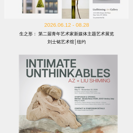
2026.06.12 - 08.28
生之形： 第二届青年艺术家新媒体主题艺术展览
刘士铭艺术馆│纽约