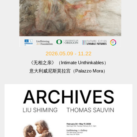
2026.05.09 - 11.22
《无相之亲》（Intimate Unthinkables）
意大利威尼斯莫拉宫（Palazzo Mora）