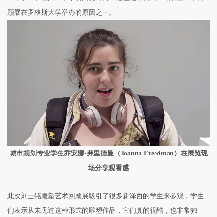
顾展在罗格斯大学举办的原因之一。
城市规划专业学生乔安娜·弗里德曼（Joanna Freedman）在展览现
场分享观看感
此次刘士铭雕塑艺术回顾展吸引了很多新泽西的学生来参观，学生
们表示从未见过这种形式的雕塑作品，它们真的很酷，也非常独